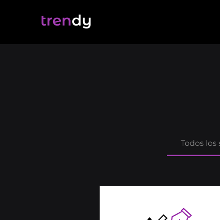
Todos los 