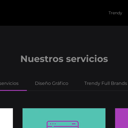
Trendy
Nuestros servicios
servicios
Diseño Gráfico
Trendy Full Brands