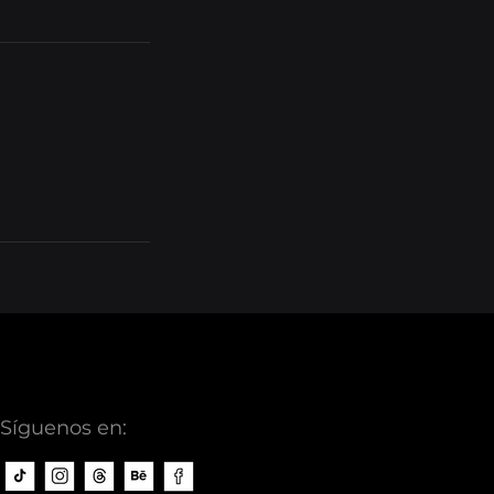
Síguenos en: